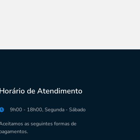
Horário de Atendimento
9h00 - 18h00, Segunda - Sábado
Aceitamos as seguintes formas de
pagamentos.