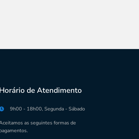
Horário de Atendimento
9h00 - 18h00, Segunda - Sábado
Aceitamos as seguintes formas de
pagamentos.