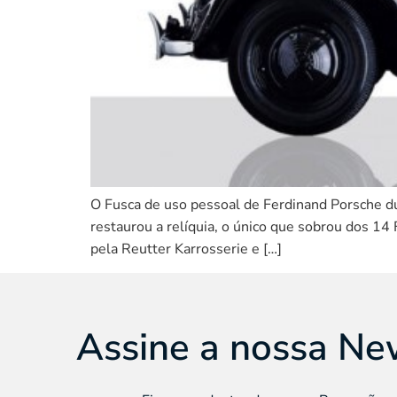
O Fusca de uso pessoal de Ferdinand Porsche 
restaurou a relíquia, o único que sobrou dos 1
pela Reutter Karrosserie e […]
Assine a nossa Ne